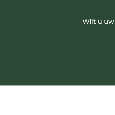
Wilt u uw