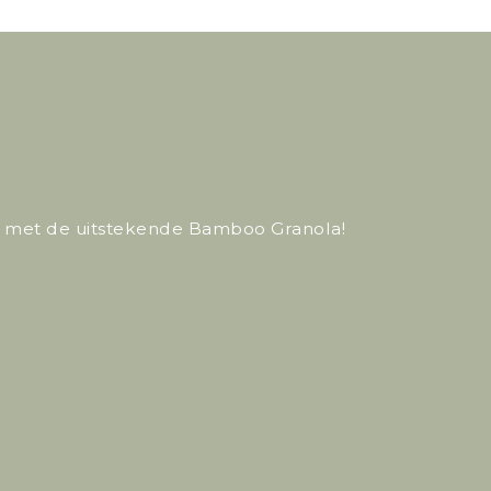
f met de uitstekende Bamboo Granola!