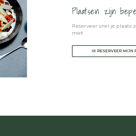
Plaatsen zijn bepe
Reserveer snel je plaats z
mist!
IK RESERVEER MIJN