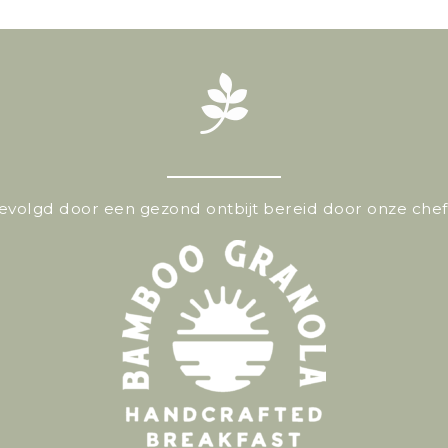
gevolgd door een gezond ontbijt bereid door onze che