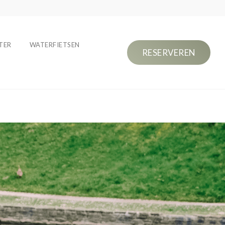
TER
WATERFIETSEN
RESERVEREN