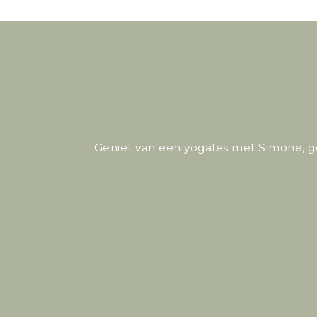
Geniet van een yogales met Simone, 