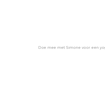
Doe mee met Simone voor een yoga