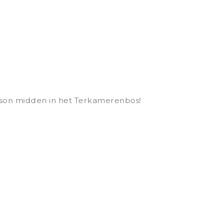
nson midden in het Terkamerenbos!