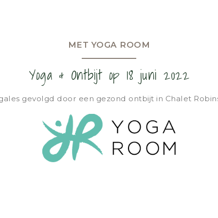
MET YOGA ROOM
Yoga & Ontbijt op 18 juni 2022
les gevolgd door een gezond ontbijt in Chalet Robi