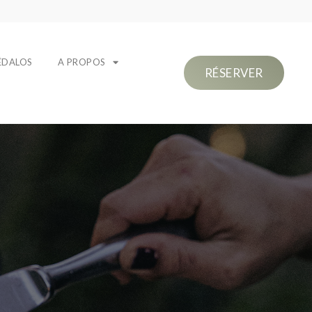
ÉDALOS
A PROPOS
RÉSERVER