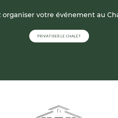
 organiser votre événement au Ch
PRIVATISER LE CHALET