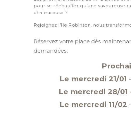
pour se réchauffer qu’une savoureuse r
chaleureuse ?
Rejoignez l’île Robinson, nous transformo
Réservez votre place dès maintenant
demandées.
Prochai
Le mercredi 21/01
Le mercredi 28/01
Le mercredi 11/02