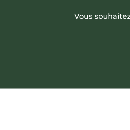
Vous souhaitez