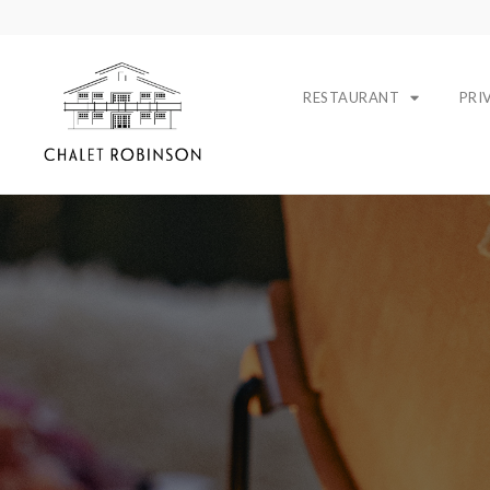
RESTAURANT
PRI