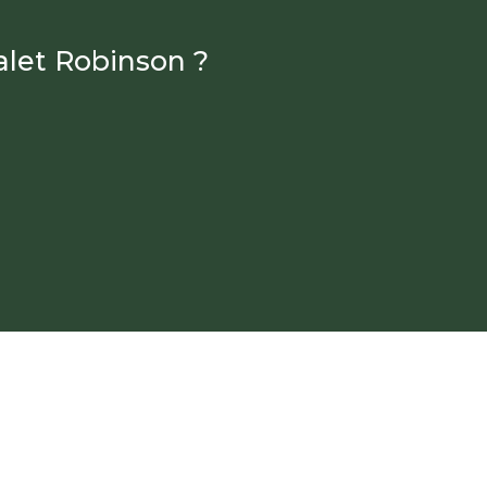
alet Robinson ?