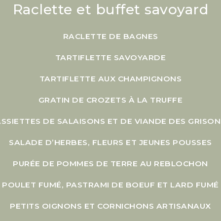
Raclette et buffet savoyard
RACLETTE DE BAGNES
TARTIFLETTE SAVOYARDE
TARTIFLETTE AUX CHAMPIGNONS
GRATIN DE CROZETS À LA TRUFFE
ASSIETTES DE SALAISONS ET DE VIANDE DES GRISON
SALADE D’HERBES, FLEURS ET JEUNES POUSSES
PURÉE DE POMMES DE TERRE AU REBLOCHON
POULET FUMÉ, PASTRAMI DE BOEUF ET LARD FUMÉ
PETITS OIGNONS ET CORNICHONS ARTISANAUX