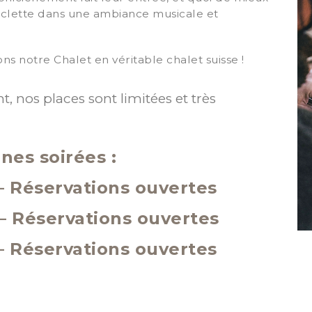
aclette dans une ambiance musicale et
ns notre Chalet en véritable chalet suisse !
, nos places sont limitées et très
nes soirées :
 – Réservations ouvertes
– Réservations ouvertes
– Réservations ouvertes