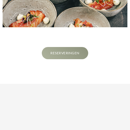
RESERVERINGEN