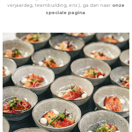
verjaardag, teambuilding, enz.), ga dan naar
onze
speciale pagina
.