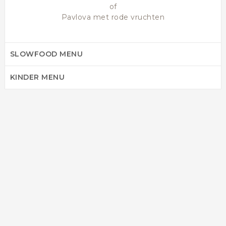
of
Pavlova met rode vruchten
SLOWFOOD MENU
KINDER MENU