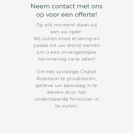
Neem contact met ons
op voor een offerte!
Op elk moment staan wij
aan uw zijde!
Wij zullen onze ervaring en
passie tot uw dienst stellen
om u een onvergetelijke
herinnering na te laten!
Om het volledige Chalet
Robinson te privatiseren,
gelieve uw aanvraag in te
dienen door het
onderstaande formulier in
te vullen: