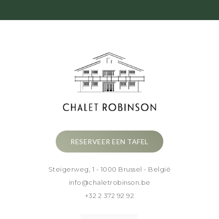
RESERVEER EEN TAFEL
Steigerweg, 1 - 1000 Brussel - België
info@chaletrobinson.be
+32 2 372 92 92