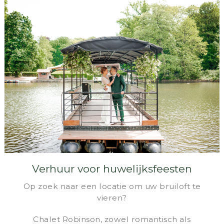
Verhuur voor huwelijksfeesten
Op zoek naar een locatie om uw bruiloft te
vieren?
Chalet Robinson, zowel romantisch als