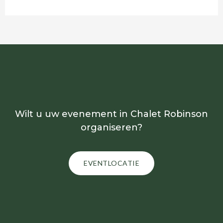
Wilt u uw evenement in Chalet Robinson
organiseren?
EVENTLOCATIE