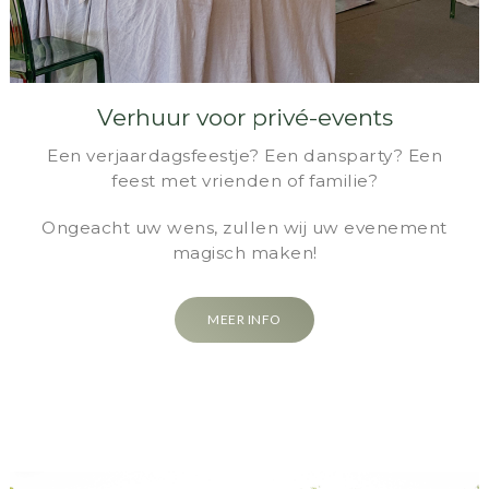
Verhuur voor privé-events
Een verjaardagsfeestje? Een dansparty? Een
feest met vrienden of familie?
Ongeacht uw wens, zullen wij uw evenement
magisch maken!
MEER INFO