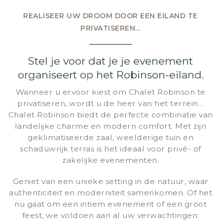
REALISEER UW DROOM DOOR EEN EILAND TE
PRIVATISEREN...
Stel je voor dat je je evenement
organiseert op het Robinson-eiland.
Wanneer u ervoor kiest om Chalet Robinson te
privatiseren, wordt u de heer van het terrein…
Chalet Robinson biedt de perfecte combinatie van
landelijke charme en modern comfort. Met zijn
geklimatiseerde zaal, weelderige tuin en
schaduwrijk terras is het ideaal voor privé- of
zakelijke evenementen.
Geniet van een unieke setting in de natuur, waar
authenticiteit en moderniteit samenkomen. Of het
nu gaat om een intiem evenement of een groot
feest, we voldoen aan al uw verwachtingen: