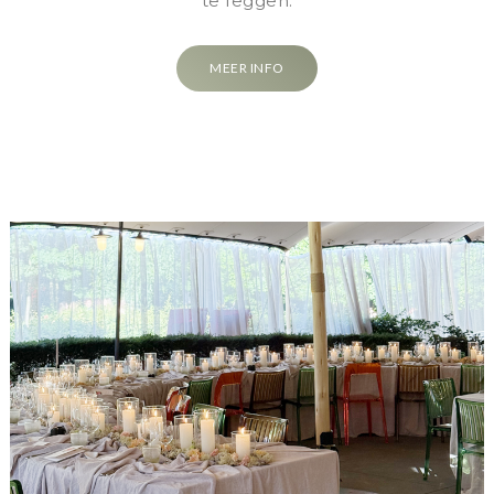
te leggen.
MEER INFO