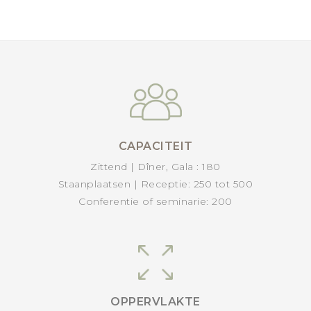
CAPACITEIT
Zittend | Dîner, Gala : 180
Staanplaatsen | Receptie: 250 tot 500
Conferentie of seminarie: 200
OPPERVLAKTE