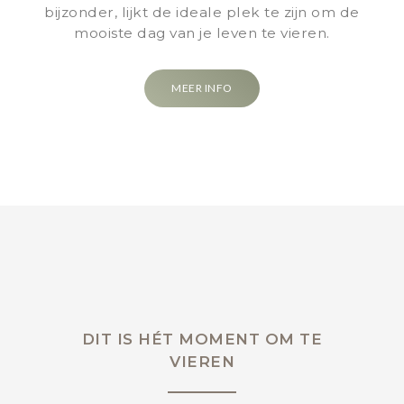
bijzonder, lijkt de ideale plek te zijn om de
mooiste dag van je leven te vieren.
MEER INFO
DIT IS HÉT MOMENT OM TE
VIEREN