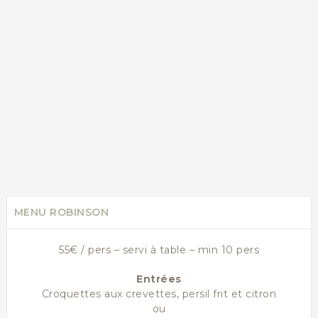
MENU ROBINSON
55€ / pers – servi à table – min 10 pers
Entrées
Croquettes aux crevettes, persil frit et citron
ou