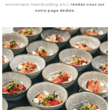
anniversaire, teambuilding, etc.),
rendez-vous sur
notre page dédiée.