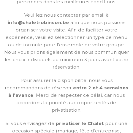
personnes dans les meilleures conditions.
Veuillez nous contacter par email à
info@chaletrobinson.be
afin que nous puissions
organiser votre visite. Afin de faciliter votre
expérience, veuillez sélectionner un type de menu
ou de formule pour l’ensemble de votre groupe.
Nous vous prions également de nous communiquer
les choix individuels au minimum 3 jours avant votre
réservation.
Pour assurer la disponibilité, nous vous
recommandons de réserver
entre 2 et 4 semaines
à l’avance
. Merci de respecter ce délai, car nous
accordons la priorité aux opportunités de
privatisation.
Si vous envisagez de
privatiser le Chalet
pour une
occasion spéciale (mariage, fête d’entreprise,