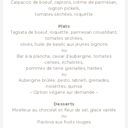
Carpaccio de boeuf, caprons, crème de parmesan,
oignon pickels,
tomates séchées, roquette
Plats
Tagliata de boeuf, roquette, parmesan croustillant,
tomates séchées,
olives, huile de basilic aux jeunes oignons
ou
Bar à la plancha, caviar d’aubergine, tomates
cerises, échalotes,
pommes de terre grenailles, herbes
ou
Aubergine brûlée, pesto, labneh, grenades,
noisettes, quinoa
– Option végane sur demande –
Desserts
Moelleux au chocolat et fleur de sel, glace vanille
ou
Pavlova aux fruits rouges