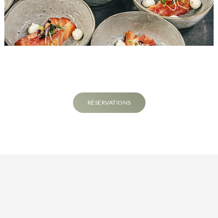
RÉSERVATIONS