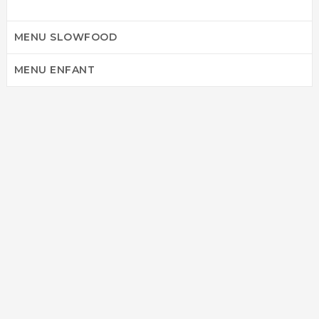
MENU SLOWFOOD
MENU ENFANT