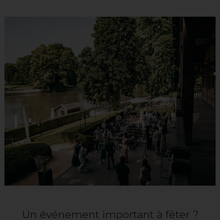
Un événement important à fêter ?