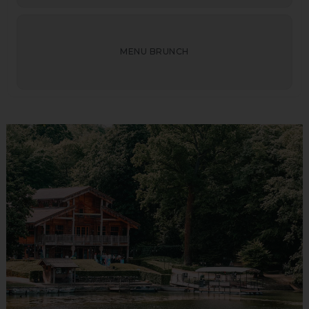
MENU BRUNCH