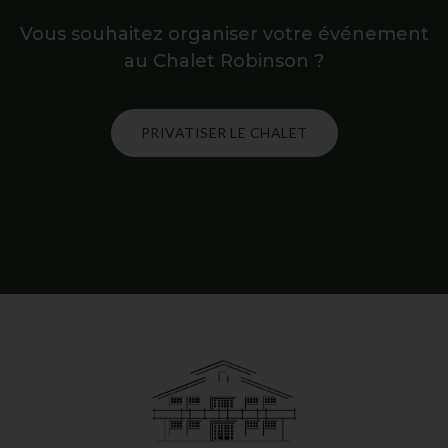
Vous souhaitez organiser votre événement
au Chalet Robinson ?
PRIVATISER LE CHALET