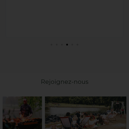
Rejoignez-nous