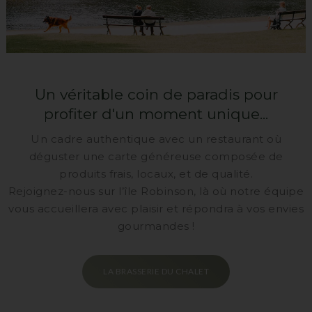
Un véritable coin de paradis pour
profiter d'un moment unique...
Un cadre authentique avec un restaurant où
déguster une carte généreuse composée de
produits frais, locaux, et de qualité.
Rejoignez-nous sur l’île Robinson, là où notre équipe
vous accueillera avec plaisir et répondra à vos envies
gourmandes !
LA BRASSERIE DU CHALET