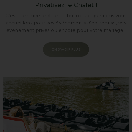
Privatisez le Chalet !
C’est dans une ambiance bucolique que nous vous
accueillons pour vos événements d’entreprise, vos
événement privés ou encore pour votre mariage !
EN SAVOIR PLUS